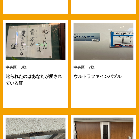
中央区 S様
中央区 Y様
叱られたのはあなたが愛され
ウルトラファインバブル
ている証