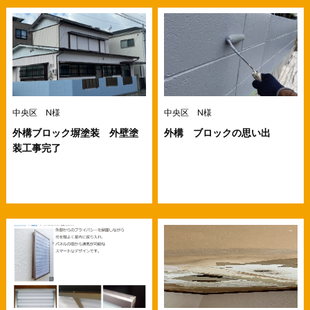
中央区 N様
中央区 N様
外構ブロック塀塗装 外壁塗
外構 ブロックの思い出
装工事完了