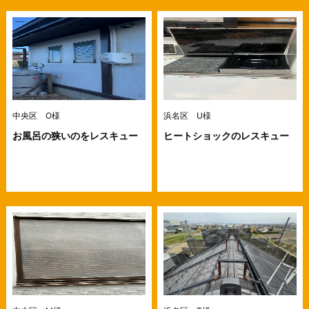
中央区 O様
浜名区 U様
お風呂の狭いのをレスキュー
ヒートショックのレスキュー