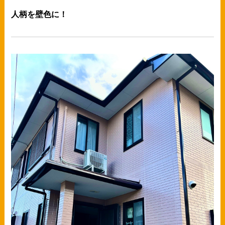
人柄を壁色に！