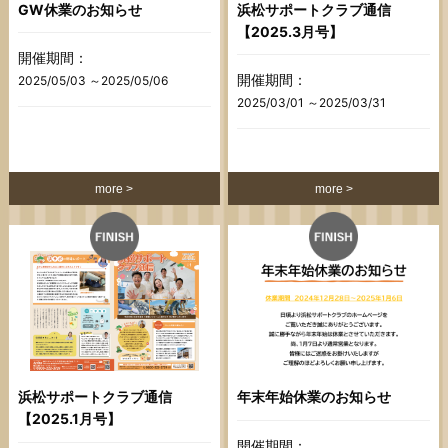
GW休業のお知らせ
浜松サポートクラブ通信
【2025.3月号】
開催期間：
開催期間：
2025/05/03 ～2025/05/06
2025/03/01 ～2025/03/31
more
more
浜松サポートクラブ通信
年末年始休業のお知らせ
【2025.1月号】
開催期間：