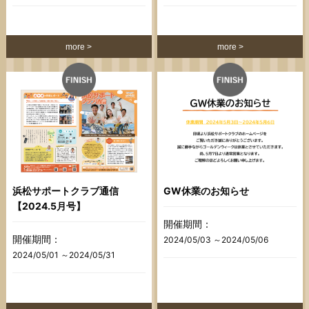
more
more
浜松サポートクラブ通信
GW休業のお知らせ
【2024.5月号】
開催期間：
開催期間：
2024/05/03 ～2024/05/06
2024/05/01 ～2024/05/31