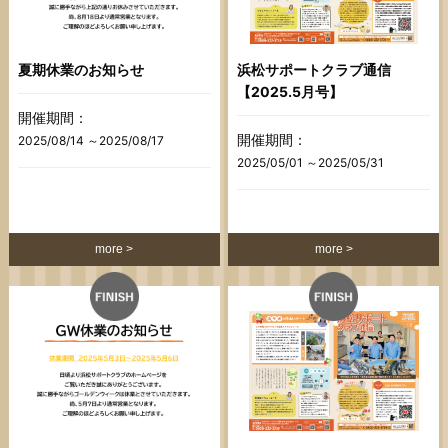
夏期休業のお知らせ
浜松サポートクラブ通信
【2025.5月号】
開催期間：
開催期間：
2025/08/14 ～2025/08/17
2025/05/01 ～2025/05/31
more
more