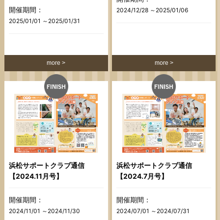
開催期間：
2024/12/28 ～2025/01/06
2025/01/01 ～2025/01/31
more
more
浜松サポートクラブ通信
浜松サポートクラブ通信
【2024.11月号】
【2024.7月号】
開催期間：
開催期間：
2024/11/01 ～2024/11/30
2024/07/01 ～2024/07/31