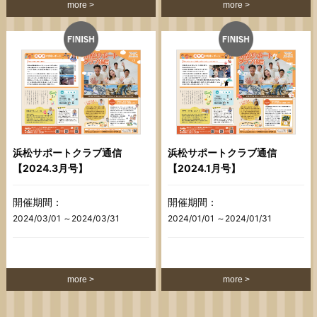
more
more
浜松サポートクラブ通信
浜松サポートクラブ通信
【2024.3月号】
【2024.1月号】
開催期間：
開催期間：
2024/03/01 ～2024/03/31
2024/01/01 ～2024/01/31
more
more