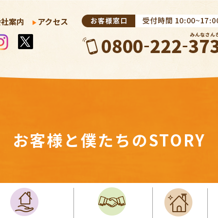
会社案内
アクセス
お客様と僕たちのSTORY