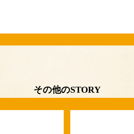
その他のSTORY