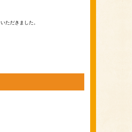
ていただきました。