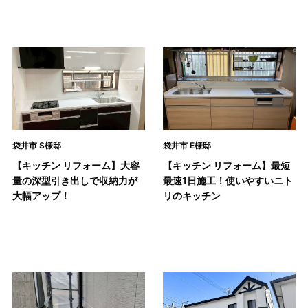
袋井市 S様邸
袋井市 E様邸
【キッチン リフォーム】大容
【キッチン リフォーム】最短
量の深型引き出しで収納力が
最速1日施工！使いやすいニト
大幅アップ！
リのキッチン