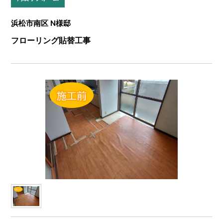
浜松市南区 N様邸
フローリング貼替工事