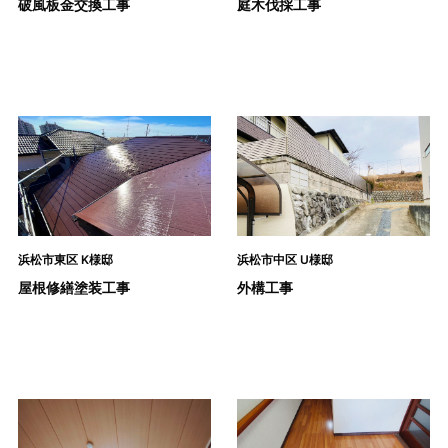
破風板金交換工事
庭木伐採工事
浜松市東区 K様邸
浜松市中区 U様邸
屋根修繕塗装工事
外構工事