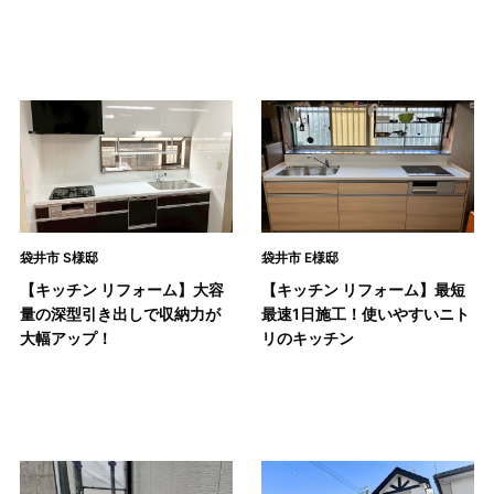
袋井市 S様邸
袋井市 E様邸
【キッチン リフォーム】大容
【キッチン リフォーム】最短
量の深型引き出しで収納力が
最速1日施工！使いやすいニト
大幅アップ！
リのキッチン