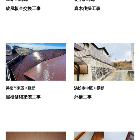
破風板金交換工事
庭木伐採工事
浜松市東区 K様邸
浜松市中区 U様邸
屋根修繕塗装工事
外構工事