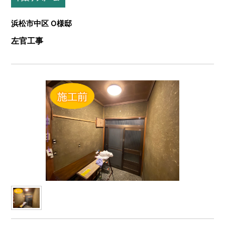
浜松市中区 O様邸
左官工事